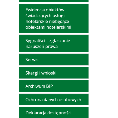
Ewidencja obiektów
świadczących usługi
hotelarskie niebędące
obiektami hotelarskimi
Sygnaliści – zgłaszanie
naruszeń prawa
Serwis
Skargi i wnioski
Archiwum BIP
Ochrona danych osobowych
Deklaracja dostępności