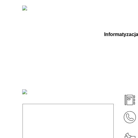
Informatyzacja