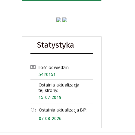
Statystyka
Ilość odwiedzin:
5420151
Ostatnia aktualizacja
tej strony:
15-07-2019
Ostatnia aktualizacja BIP:
07-08-2026