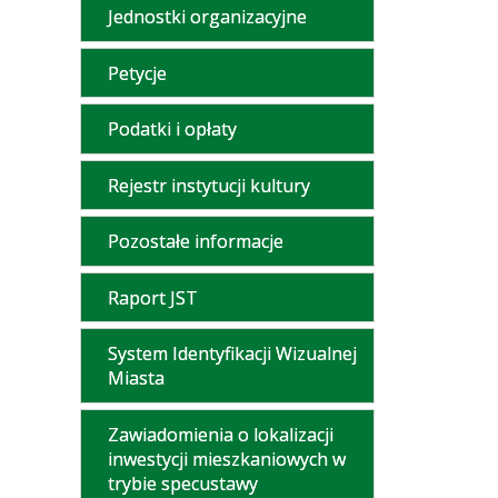
Jednostki organizacyjne
Petycje
Podatki i opłaty
Rejestr instytucji kultury
Pozostałe informacje
Raport JST
System Identyfikacji Wizualnej
Miasta
Zawiadomienia o lokalizacji
inwestycji mieszkaniowych w
trybie specustawy