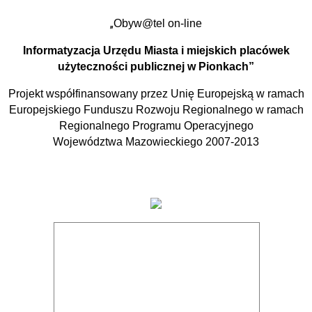
„
Obyw@tel on-line
Informatyzacja Urzędu Miasta i miejskich placówek
użyteczności publicznej w Pionkach”
Projekt współfinansowany przez Unię Europejską w ramach
Europejskiego Funduszu Rozwoju Regionalnego w ramach
Regionalnego Programu Operacyjnego
Województwa Mazowieckiego 2007-2013