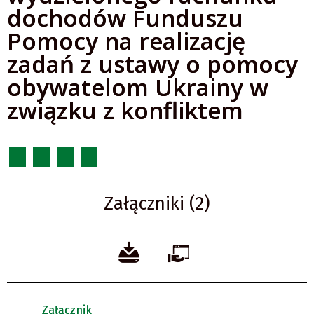
dochodów Funduszu
Pomocy na realizację
zadań z ustawy o pomocy
obywatelom Ukrainy w
związku z konfliktem
Załączniki (2)
Załącznik