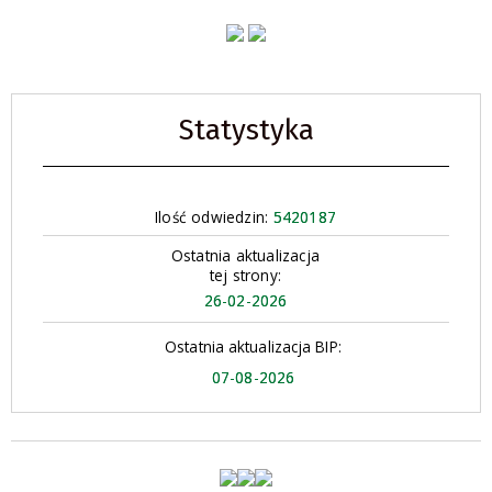
Statystyka
Ilość odwiedzin:
5420187
Ostatnia aktualizacja
tej strony:
26-02-2026
Ostatnia aktualizacja BIP:
07-08-2026