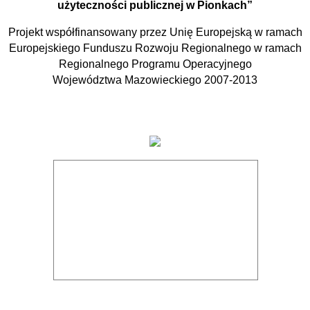
użyteczności publicznej w Pionkach”
Projekt współfinansowany przez Unię Europejską w ramach
Europejskiego Funduszu Rozwoju Regionalnego w ramach
Regionalnego Programu Operacyjnego
Województwa Mazowieckiego 2007-2013