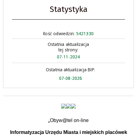
Statystyka
Ilość odwiedzin:
5421330
Ostatnia aktualizacja
tej strony:
07-11-2024
Ostatnia aktualizacja BIP:
07-08-2026
„
Obyw@tel on-line
Informatyzacja Urzędu Miasta i miejskich placówek