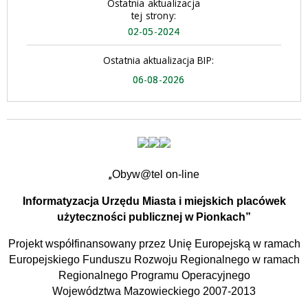
Ostatnia aktualizacja
tej strony:
02-05-2024
Ostatnia aktualizacja BIP:
06-08-2026
„
Obyw@tel on-line
Informatyzacja Urzędu Miasta i miejskich placówek
użyteczności publicznej w Pionkach”
Projekt współfinansowany przez Unię Europejską w ramach
Europejskiego Funduszu Rozwoju Regionalnego w ramach
Regionalnego Programu Operacyjnego
Województwa Mazowieckiego 2007-2013