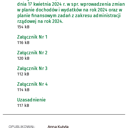
dnia 17 kwietnia 2024 r. w spr. wprowadzenia zmian
w planie dochodów i wydatków na rok 2024 oraz w
planie finansowym zadań z zakresu administracji
rządowej na rok 2024.
154 kB
Załącznik Nr 1
116 kB
Załącznik Nr 2
120 kB
Załącznik Nr 3
112 kB
Załącznik Nr 4
114 kB
Uzasadnienie
117 kB
OPUBLIKOWAŁ:
Anna Kutyła