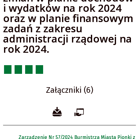
i wydatków na rok 2024
oraz w planie finansowym
zadań z zakresu
administracji rządowej na
rok 2024.
Załączniki (6)
Zarządzenie Nr 57/2024 Burmistrza Miasta Pionki z