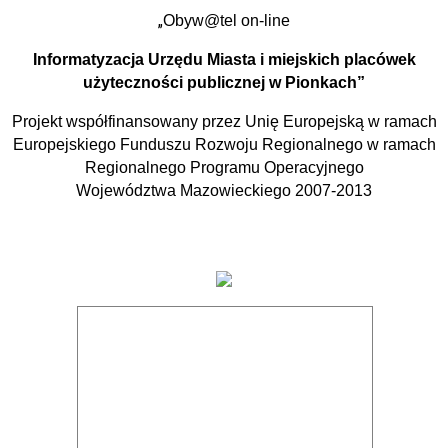
„
Obyw@tel on-line
Informatyzacja Urzędu Miasta i miejskich placówek
użyteczności publicznej w Pionkach”
Projekt współfinansowany przez Unię Europejską w ramach
Europejskiego Funduszu Rozwoju Regionalnego w ramach
Regionalnego Programu Operacyjnego
Województwa Mazowieckiego 2007-2013