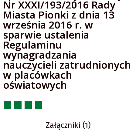
Nr XXXI/193/2016 Rady
Miasta Pionki z dnia 13
września 2016 r. w
sparwie ustalenia
Regulaminu
wynagradzania
nauczycieli zatrudnionych
w placówkach
oświatowych
Załączniki (1)