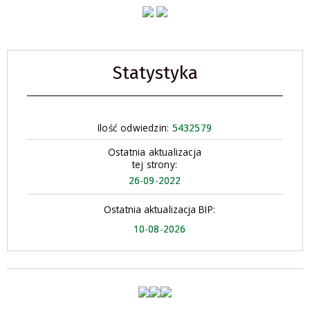
Statystyka
Ilość odwiedzin:
5432579
Ostatnia aktualizacja
tej strony:
26-09-2022
Ostatnia aktualizacja BIP:
10-08-2026