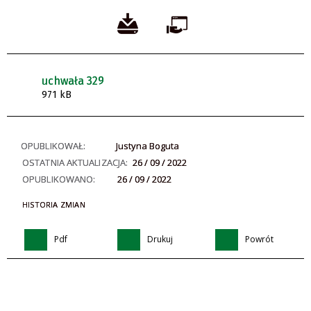
uchwała 329
971 kB
OPUBLIKOWAŁ:
Justyna Boguta
OSTATNIA AKTUALIZACJA:
26 / 09 / 2022
OPUBLIKOWANO:
26 / 09 / 2022
HISTORIA ZMIAN
Pdf
Drukuj
Powrót